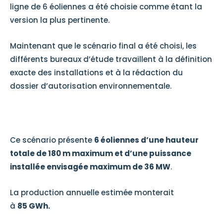
ligne de 6 éoliennes a été choisie comme étant la
version la plus pertinente.
Maintenant que le scénario final a été choisi, les
différents bureaux d’étude travaillent à la définition
exacte des installations et à la rédaction du
dossier d’autorisation environnementale.
Ce scénario présente
6 éoliennes d’une hauteur
totale de 180 m maximum et d’une puissance
installée envisagée maximum de 36 MW​
.
La production annuelle estimée monterait
à
85 GWh.