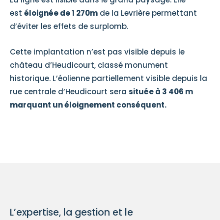
est
éloignée de 1 270m
de la Levrière permettant
d’éviter les effets de surplomb.
Cette implantation n’est pas visible depuis le
château d’Heudicourt, classé monument
historique. L’éolienne partiellement visible depuis la
rue centrale d’Heudicourt sera
située à 3 406 m
marquant un éloignement conséquent.
L’expertise, la gestion et le