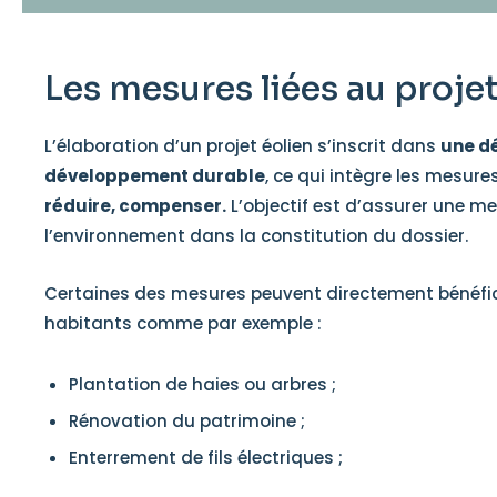
Les mesures liées au projet
L’élaboration d’un projet éolien s’inscrit dans
une d
développement durable
, ce qui intègre les mesure
réduire, compenser.
L’objectif est d’assurer une me
l’environnement dans la constitution du dossier.
Certaines des mesures peuvent directement bénéfi
habitants comme par exemple :
Plantation de haies ou arbres ;
Rénovation du patrimoine ;
Enterrement de fils électriques ;