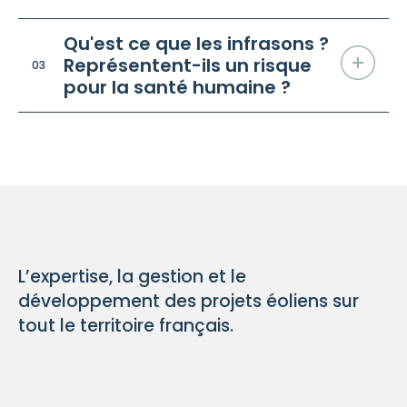
Qu'est ce que les infrasons ?
Représentent-ils un risque
03
pour la santé humaine ?
L’expertise, la gestion et le
développement des projets éoliens sur
tout le territoire français.