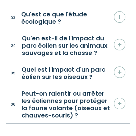
Qu'est ce que l'étude
03
écologique ?
Qu'en est-il de l'impact du
parc éolien sur les animaux
04
sauvages et la chasse ?
Quel est l'impact d'un parc
05
éolien sur les oiseaux ?
Peut-on ralentir ou arrêter
les éoliennes pour protéger
06
la faune volante (oiseaux et
chauves-souris) ?