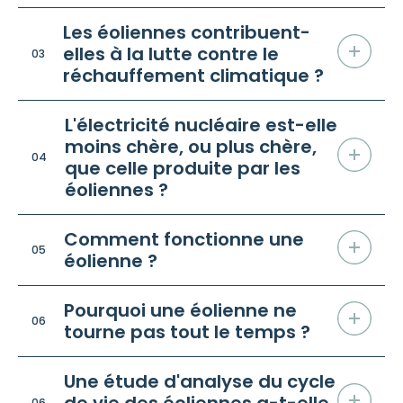
Les éoliennes contribuent-
elles à la lutte contre le
03
réchauffement climatique ?
L'électricité nucléaire est-elle
moins chère, ou plus chère,
04
que celle produite par les
éoliennes ?
Comment fonctionne une
05
éolienne ?
Pourquoi une éolienne ne
06
tourne pas tout le temps ?
Une étude d'analyse du cycle
06