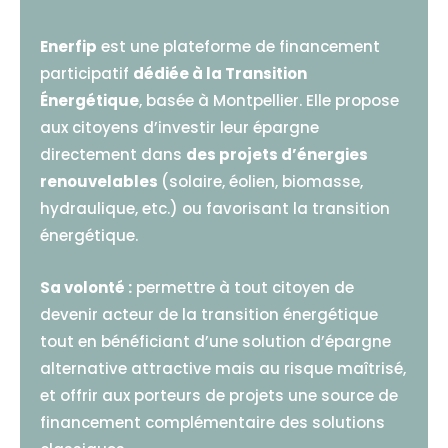
Enerfip
est une plateforme de financement
participatif
dédiée à la Transition
Énergétique
, basée à Montpellier. Elle propose
aux citoyens d’investir leur épargne
directement dans
des projets d’énergies
renouvelables
(solaire, éolien, biomasse,
hydraulique, etc.) ou favorisant la transition
énergétique.
Sa volonté :
permettre à tout citoyen de
devenir acteur de la transition énergétique
tout en bénéficiant d’une solution d’épargne
alternative attractive mais au risque maîtrisé,
et offrir aux porteurs de projets une source de
financement complémentaire des solutions