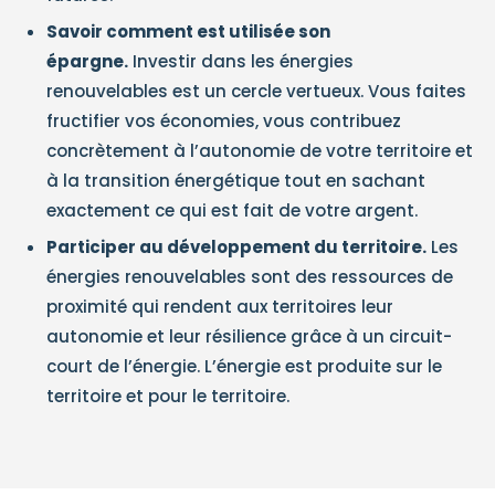
Savoir comment est utilisée son
épargne.
Investir dans les énergies
renouvelables est un cercle vertueux. Vous faites
fructifier vos économies, vous contribuez
concrètement à l’autonomie de votre territoire et
à la transition énergétique tout en sachant
exactement ce qui est fait de votre argent.
Participer au développement du territoire.
Les
énergies renouvelables sont des ressources de
proximité qui rendent aux territoires leur
autonomie et leur résilience grâce à un circuit-
court de l’énergie. L’énergie est produite sur le
territoire et pour le territoire.