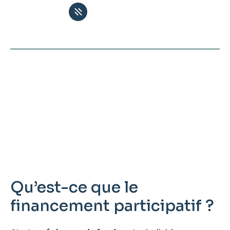
Financement
participatif
Qu’est-ce que le
financement participatif ?