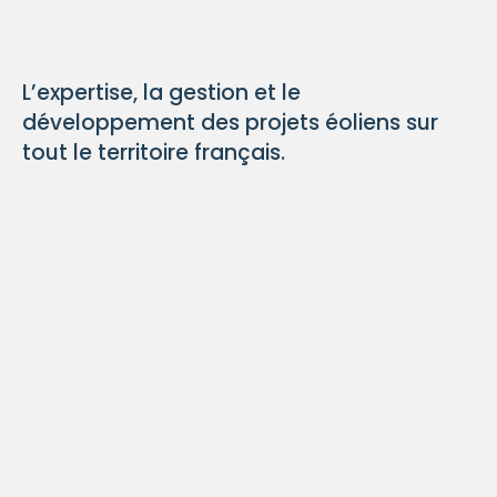
L’expertise, la gestion et le
développement des projets éoliens sur
tout le territoire français.