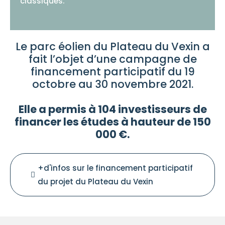
classiques.
Le parc éolien du Plateau du Vexin a
fait l’objet d’une campagne de
financement participatif du 19
octobre au 30 novembre 2021.
Elle a permis à 104 investisseurs de
financer les études à hauteur de 150
000 €.
+d'infos sur le financement participatif
du projet du Plateau du Vexin