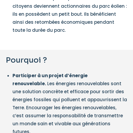
citoyens deviennent actionnaires du parc éolien :
ils en possèdent un petit bout. Ils bénéficient
ainsi des retombées économiques pendant
toute la durée du parc.
Pourquoi ?
Participer à un projet d’énergie
renouvelable.
Les énergies renouvelables sont
une solution concrète et efficace pour sortir des
énergies fossiles qui polluent et appauvrissent la
Terre. Encourager les énergies renouvelables,
c’est assumer la responsabilité de transmettre
un monde sain et vivable aux générations
futures.