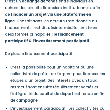
C’est un
échange de fonds
entre individus en
dehors des circuits financiers institutionnels, afin
de
financer un projet via une plateforme en
ligne.
Il se fait sans les acteurs traditionnels du
financement, il est dit désintermédié. Il existe en
deux formes principales :
le financement
participatif & l’investissement participatif.
De plus, le financement participatif :
C’est la possibilité pour un habitant ou une
collectivité de prêter de l’argent pour financer les
études d’un projet. Des intérêts avec un taux
attractif sont ensuite régulièrement versés et
l’intégralité du capital de départ est rendu en fin
de campagne.
L’investissement participatif : Les collectivités ou