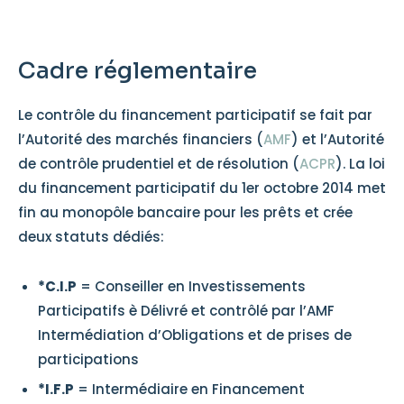
Cadre réglementaire
Le contrôle du financement participatif se fait par
l’Autorité des marchés financiers (
AMF
) et l’Autorité
de contrôle prudentiel et de résolution (
ACPR
). La loi
du financement participatif du 1er octobre 2014 met
fin au monopôle bancaire pour les prêts et crée
deux statuts dédiés:
*C.I.P
= Conseiller en Investissements
Participatifs è Délivré et contrôlé par l’AMF
Intermédiation d’Obligations et de prises de
participations
*I.F.P
= Intermédiaire en Financement