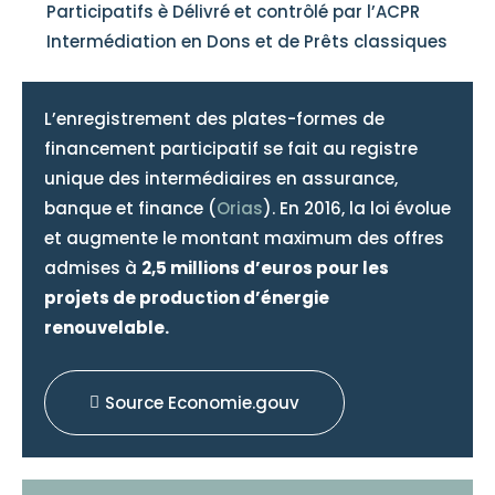
Participatifs è Délivré et contrôlé par l’ACPR
Intermédiation en Dons et de Prêts classiques
L’enregistrement des plates-formes de
financement participatif se fait au registre
unique des intermédiaires en assurance,
banque et finance (
Orias
). En 2016, la loi évolue
et augmente le montant maximum des offres
admises à
2,5 millions d’euros pour les
projets de production d’énergie
renouvelable.
Source Economie.gouv